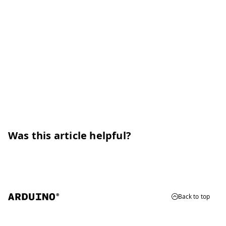
Was this article helpful?
Back to top
© 2026 Arduino